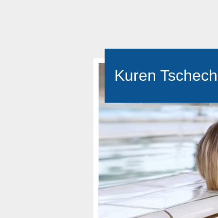
Kuren Tschech