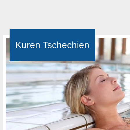
Kuren Tschechien