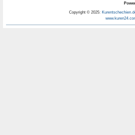
Power
Copyright © 2025:
Kurentschechien.d
www.kuren24.co