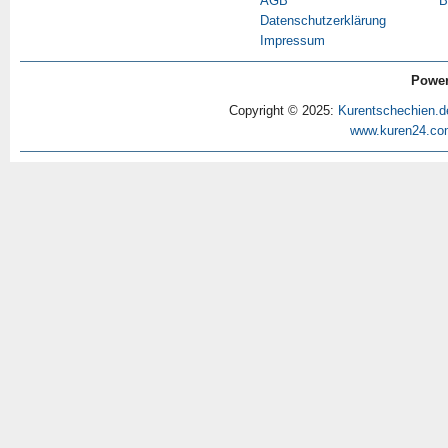
AGB
B
Datenschutzerklärung
Impressum
Power
Copyright © 2025:
Kurentschechien.d
www.kuren24.co