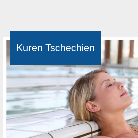
Kuren Tschechien