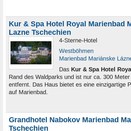
Kur & Spa Hotel Royal Marienbad 
Lazne Tschechien
4-Sterne-Hotel
Westböhmen
Marienbad Mariánske Lázn
Das
Kur & Spa Hotel Roya
Rand des Waldparks und ist nur ca. 300 Meter
entfernt. Das Haus bietet es eine einzigartige
auf Marienbad.
Grandhotel Nabokov Marienbad Ma
Tschechien