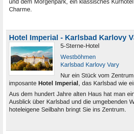
und dem Morgenpark, ein klassisches Kurhotel
Charme.
Hotel Imperial - Karlsbad Karlovy 
5-Sterne-Hotel
Westböhmen
Karlsbad Karlovy Vary
Nur ein Stück vom Zentrum 
imposante
Hotel Imperial
, das Karlsbad wie e
Aus dem hundert Jahre alten Haus hat man ein
Ausblick über Karlsbad und die umgebenden Wä
hoteleigene Seilbahn bringt Sie ins Zentrum.