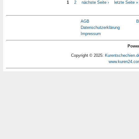
1
2
nächste Seite ›
letzte Seite »
AGB
B
Datenschutzerklärung
Impressum
Power
Copyright © 2025:
Kurentschechien.d
www.kuren24.co