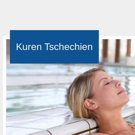
Kuren Tschechien