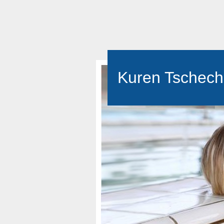
Kuren Tschech