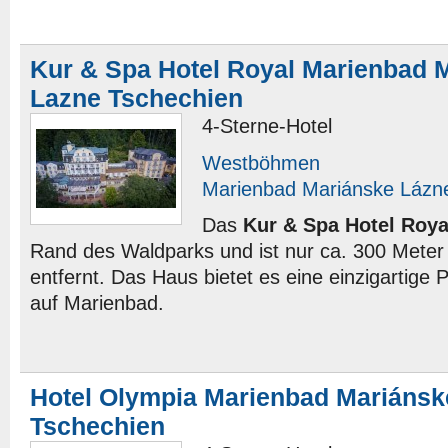
Kur & Spa Hotel Royal Marienbad 
Lazne Tschechien
4-Sterne-Hotel
Westböhmen
Marienbad Mariánske Lázn
Das
Kur & Spa Hotel Roya
Rand des Waldparks und ist nur ca. 300 Meter
entfernt. Das Haus bietet es eine einzigartige
auf Marienbad.
Hotel Olympia Marienbad Mariánsk
Tschechien