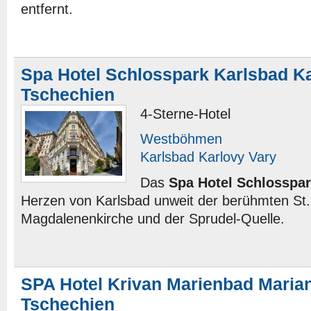
entfernt.
Spa Hotel Schlosspark Karlsbad K
Tschechien
4-Sterne-Hotel
Westböhmen
Karlsbad Karlovy Vary
Das
Spa Hotel Schlosspa
Herzen von Karlsbad unweit der berühmten St.
Magdalenenkirche und der Sprudel-Quelle.
SPA Hotel Krivan Marienbad Maria
Tschechien