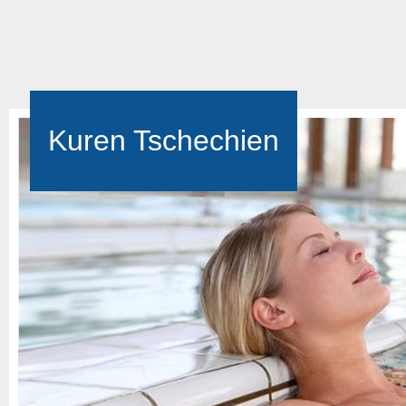
Kuren Tschechien