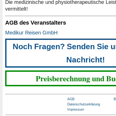
Die medizinische und physiotherapeutische Lei
vermittelt!
AGB des Veranstalters
Medikur Reisen GmbH
Noch Fragen? Senden Sie un
Nachricht!
Preisberechnung und B
AGB
B
Datenschutzerklärung
Impressum