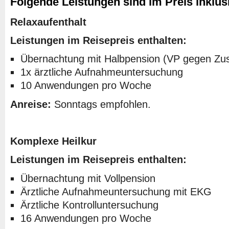
Folgende Leistungen sind im Preis inklus
Relaxaufenthalt
Leistungen im Reisepreis enthalten:
Übernachtung mit Halbpension (VP gegen Zus
1x ärztliche Aufnahmeuntersuchung
10 Anwendungen pro Woche
Anreise:
Sonntags empfohlen.
Komplexe Heilkur
Leistungen im Reisepreis enthalten:
Übernachtung mit Vollpension
Ärztliche Aufnahmeuntersuchung mit EKG
Ärztliche Kontrolluntersuchung
16 Anwendungen pro Woche