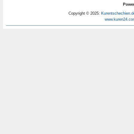
Power
Copyright © 2025:
Kurentschechien.d
www.kuren24.co