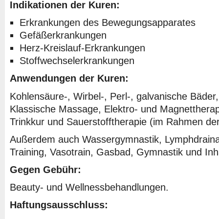
Indikationen der Kuren:
Erkrankungen des Bewegungsapparates
Gefäßerkrankungen
Herz-Kreislauf-Erkrankungen
Stoffwechselerkrankungen
Anwendungen der Kuren:
Kohlensäure-, Wirbel-, Perl-, galvanische Bäder
Klassische Massage, Elektro- und Magnettherapi
Trinkkur und Sauerstofftherapie (im Rahmen der
Außerdem auch Wassergymnastik, Lymphdraina
Training, Vasotrain, Gasbad, Gymnastik und Inha
Gegen Gebühr:
Beauty- und Wellnessbehandlungen.
Haftungsausschluss: