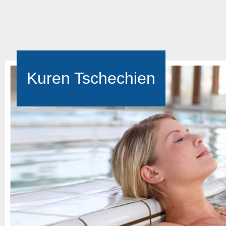
Kuren Tschechien