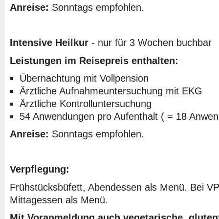
Anreise:
Sonntags empfohlen.
Intensive Heilkur
- nur für 3 Wochen buchbar
Leistungen im Reisepreis enthalten:
Übernachtung mit Vollpension
Ärztliche Aufnahmeuntersuchung mit EKG
Ärztliche Kontrolluntersuchung
54 Anwendungen pro Aufenthalt ( = 18 Anwe
Anreise:
Sonntags empfohlen.
Verpflegung:
Frühstücksbüfett, Abendessen als Menü. Bei VP:
Mittagessen als Menü.
Mit Voranmeldung auch vegetarische, glutenf