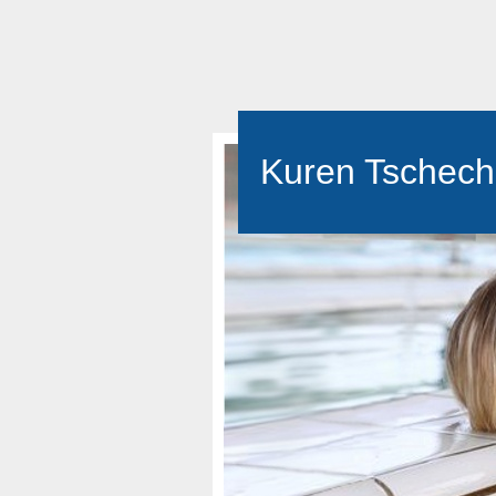
Kuren Tschech