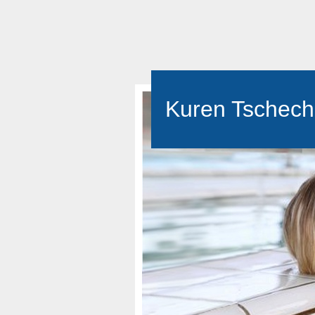
Kuren Tschech