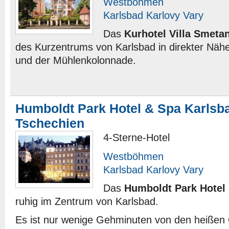
Westböhmen
Karlsbad Karlovy Vary
Das
Kurhotel Villa Smeta
des Kurzentrums von Karlsbad in direkter Näh
und der Mühlenkolonnade.
Humboldt Park Hotel & Spa Karlsb
Tschechien
4-Sterne-Hotel
Westböhmen
Karlsbad Karlovy Vary
Das
Humboldt Park Hotel
ruhig im Zentrum von Karlsbad.
Es ist nur wenige Gehminuten von den heißen 