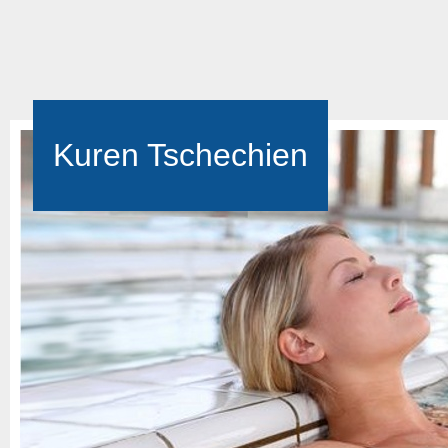
Kuren Tschechien