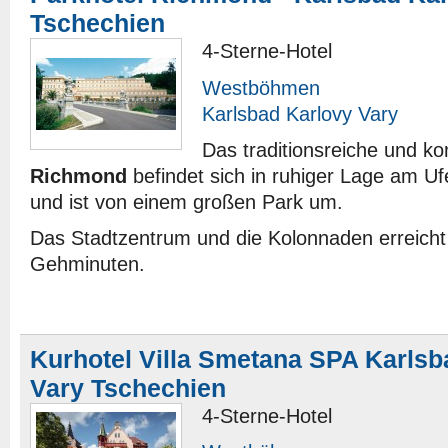
Tschechien
4-Sterne-Hotel
Westböhmen
Karlsbad Karlovy Vary
Das traditionsreiche und k
Richmond
befindet sich in ruhiger Lage am Uf
und ist von einem großen Park um.
Das Stadtzentrum und die Kolonnaden erreicht
Gehminuten.
Kurhotel Villa Smetana SPA Karlsb
Vary Tschechien
4-Sterne-Hotel