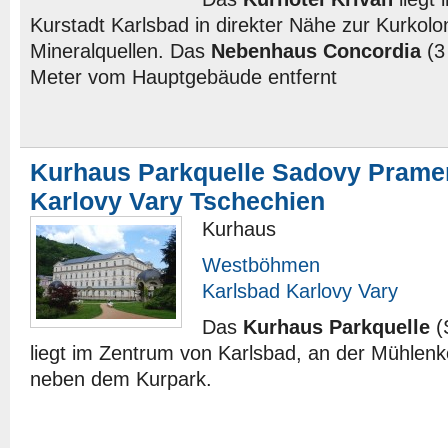
Kurstadt Karlsbad in direkter Nähe zur Kurkol
Mineralquellen. Das
Nebenhaus Concordia
(3 
Meter vom Hauptgebäude entfernt
Kurhaus Parkquelle Sadovy Prame
Karlovy Vary Tschechien
Kurhaus
Westböhmen
Karlsbad Karlovy Vary
Das
Kurhaus Parkquelle
(
liegt im Zentrum von Karlsbad, an der Mühlenk
neben dem Kurpark.