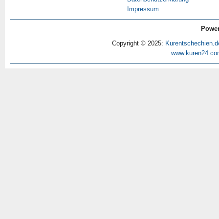
Impressum
Power
Copyright © 2025:
Kurentschechien.d
www.kuren24.co