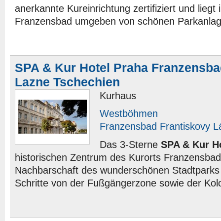
anerkannte Kureinrichtung zertifiziert und lieg
Franzensbad umgeben von schönen Parkanlag
SPA & Kur Hotel Praha Franzensba
Lazne Tschechien
Kurhaus
Westböhmen
Franzensbad Frantiskovy L
Das 3-Sterne
SPA & Kur H
historischen Zentrum des Kurorts Franzensbad 
Nachbarschaft des wunderschönen Stadtparks
Schritte von der Fußgängerzone sowie der Kol