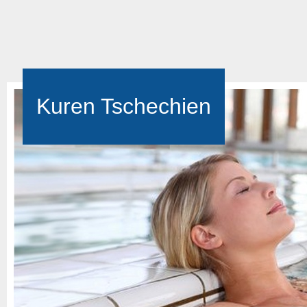
Kuren Tschechien