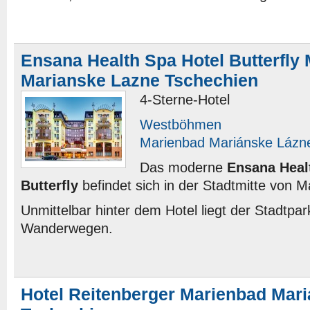
Ensana Health Spa Hotel Butterfly
Marianske Lazne Tschechien
4-Sterne-Hotel
Westböhmen
Marienbad Mariánske Lázn
Das moderne
Ensana Heal
Butterfly
befindet sich in der Stadtmitte von M
Unmittelbar hinter dem Hotel liegt der Stadtpar
Wanderwegen.
Hotel Reitenberger Marienbad Mar